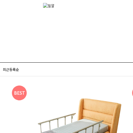
최근등록순
BEST