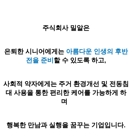
주식회사 밀알은
은퇴한 시니어에게는
아름다운 인생의 후반
전을 준비
할 수 있도록 하고,
사회적 약자에게는 주거 환경개선 및 전동침
대 사용을 통한 편리한 케어를 가능하게 하
며
행복한 만남과 실행을 꿈꾸는 기업입니다.