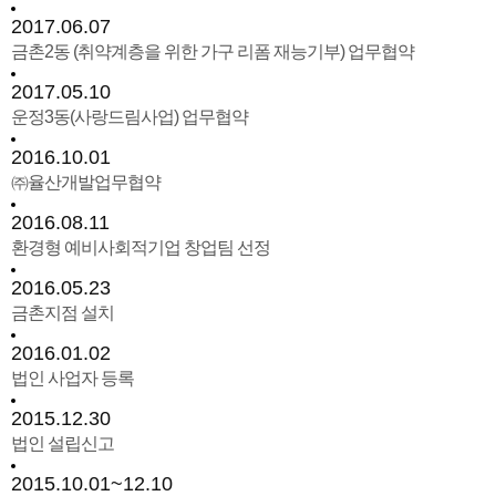
2017.06.07
금촌2동 (취약계층을 위한 가구 리폼 재능기부) 업무협약
2017.05.10
운정3동(사랑드림사업) 업무협약
2016.10.01
㈜율산개발업무협약
2016.08.11
환경형 예비사회적기업 창업팀 선정
2016.05.23
금촌지점 설치
2016.01.02
법인 사업자 등록
2015.12.30
법인 설립신고
2015.10.01~12.10