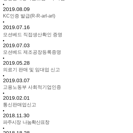
2019.08.09
KC인증 발급(R-R-arl-arl)
2019.07.16
모션베드 직접생산확인 증명
2019.07.03
모션베드 제조공장등록증명
2019.05.28
의료기 판매 및 임대업 신고
2019.03.07
고용노동부 사회적기업인증
2019.02.01
통신판매업신고
2018.11.30
파주시장 나눔확산표창